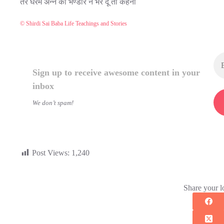
तेरे घरमे अन्न का भण्डार न भर दू तो कहना
© Shirdi Sai Baba Life Teachings and Stories
Sign up to receive awesome content in your
inbox
We don’t spam!
Post Views:
1,240
Share your l