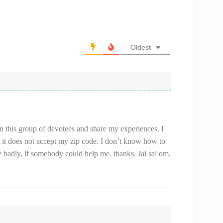
Oldest
 this group of devotees and share my experiences. I
 it does not accept my zip code. I don’t know how to
 badly, if somebody could help me. thanks. Jai sai om,