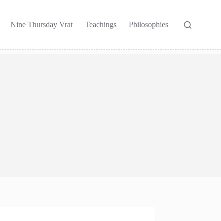
Nine Thursday Vrat
Teachings
Philosophies