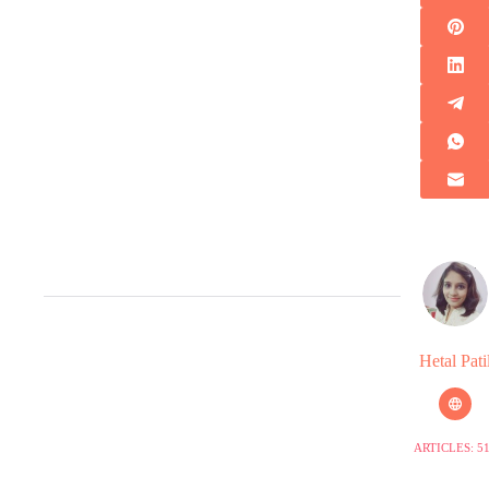
Hetal Pati
ARTICLES: 5