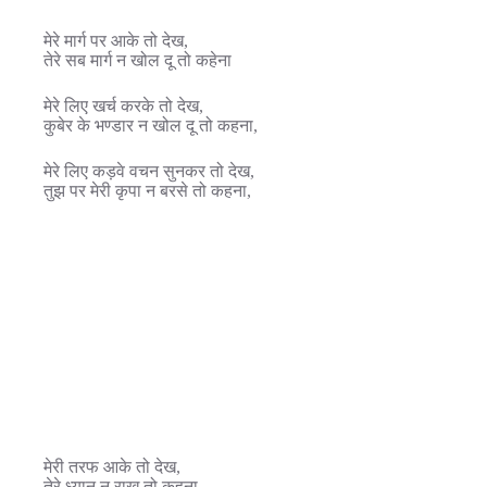
मेरे मार्ग पर आके तो देख,
तेरे सब मार्ग न खोल दू तो कहेना
मेरे लिए खर्च करके तो देख,
कुबेर के भण्डार न खोल दू तो कहना,
मेरे लिए कड़वे वचन सुनकर तो देख,
तुझ पर मेरी कृपा न बरसे तो कहना,
मेरी तरफ आके तो देख,
तेरे ध्यान न राखु तो कहना,