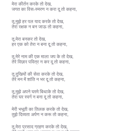
मेरा कीर्तन करके तो देख,
जगत का विस-स्मरण न करा दू तो कहना,
तू मुझे हर पल याद करके तो देख,
तेरा रक्षक न बन जाऊ तो कहना,
तू मेरा बनकर तो देख,
हर एक को तेरा न बना दू तो कहना,
तू मेरे नाम की एक माला जप के तो देख,
तेरे विछार पवित्र न कर दू तो कहना,
तू दुखियों की सेवा करके तो देख,
तेरे मन में शांति न भर दू तो कहना,
तू मुझे अपने घरमे बिथाके तो देख,
तेरा घर स्वर्ग न बना दू तो कहना,
मेरी भभूती का तिलक करके तो देख,
तुझे दिव्यता अर्पण न करू तो कहना,
तू मेरा प्रसाद ग्रहण करके तो देख,