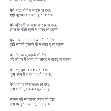
मेरी बाट लोगोस करके तो देख,
तुझे मूल्यवान न बना दू तो कहना,
मेरे चरित्रों का मनन करके तो देख,
ज्ञान के मोती तुज्मे न भारदु तो कहना,
मुझे अपना मददगार बनाके तो देख,
तुझे सबकी गुलामी से न छुडा दू तो कहना,
मेरे लिए आसू बहाके तो देख,
तेरे जीवन में आनंद के सागर न बहादु तो कहना,
मेरे लिए कुछ बन कर तो देख,
तुझे कीमती न बना दू तो कहना,
मेरे मार्ग पर निकलकर तो देख,
तुझे शांतिदूत न बना दू तो कहना,
स्वयम को न्योछावर करके तो देख,
तुझे मशहूर न बना दू तो कहना